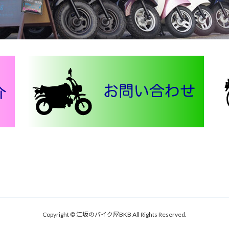
Copyright © 江坂のバイク屋BKB All Rights Reserved.