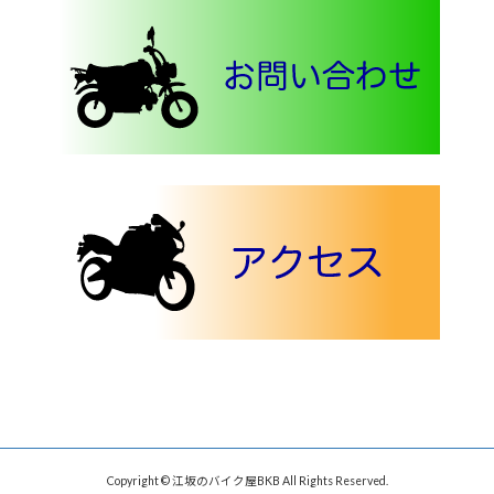
Copyright © 江坂のバイク屋BKB All Rights Reserved.