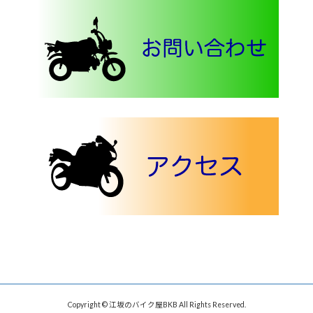
Copyright © 江坂のバイク屋BKB All Rights Reserved.