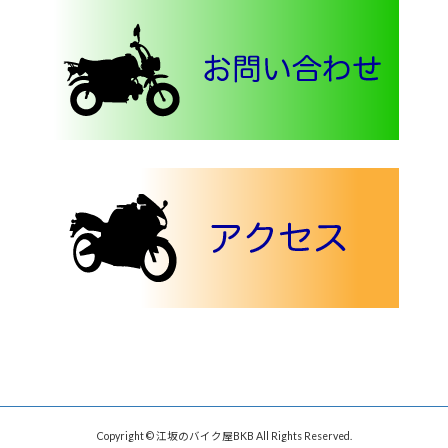
Copyright © 江坂のバイク屋BKB All Rights Reserved.