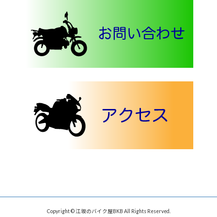
Copyright © 江坂のバイク屋BKB All Rights Reserved.