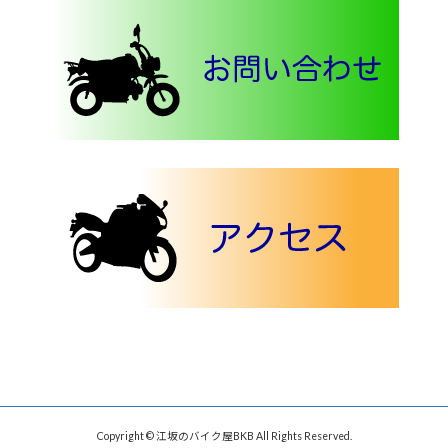
Copyright © 江坂のバイク屋BKB All Rights Reserved.