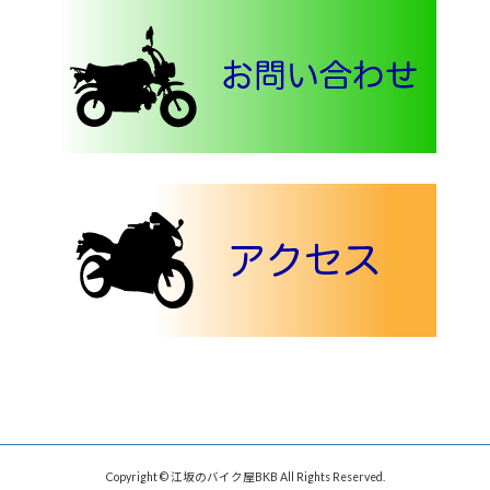
Copyright © 江坂のバイク屋BKB All Rights Reserved.