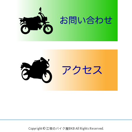
Copyright © 江坂のバイク屋BKB All Rights Reserved.