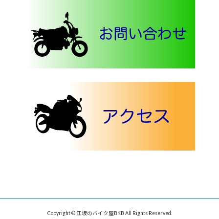
Copyright © 江坂のバイク屋BKB All Rights Reserved.