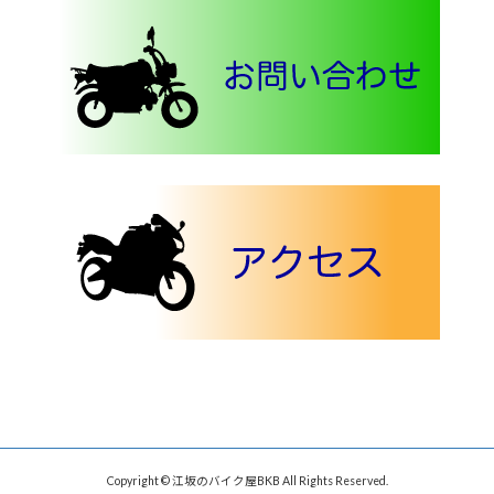
Copyright © 江坂のバイク屋BKB All Rights Reserved.