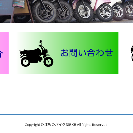
Copyright © 江坂のバイク屋BKB All Rights Reserved.