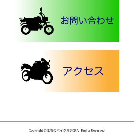
Copyright © 江坂のバイク屋BKB All Rights Reserved.