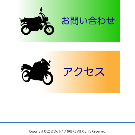
Copyright © 江坂のバイク屋BKB All Rights Reserved.