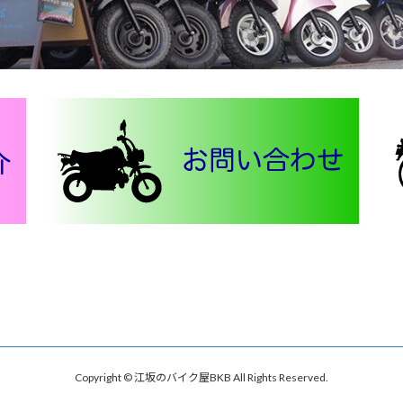
Copyright © 江坂のバイク屋BKB All Rights Reserved.