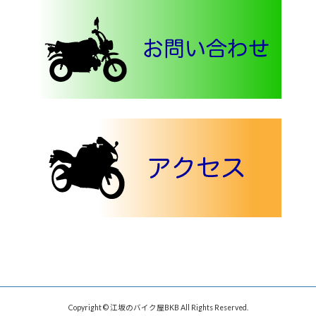
Copyright © 江坂のバイク屋BKB All Rights Reserved.