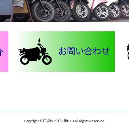
Copyright © 江坂のバイク屋BKB All Rights Reserved.