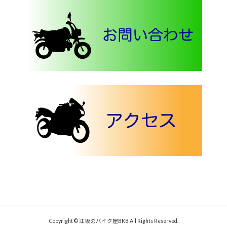
Copyright © 江坂のバイク屋BKB All Rights Reserved.