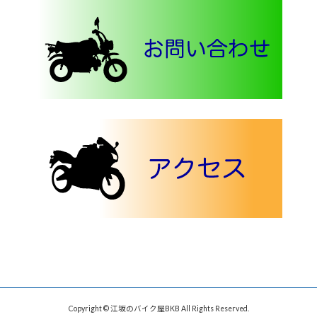
Copyright © 江坂のバイク屋BKB All Rights Reserved.