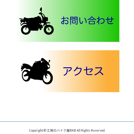
Copyright © 江坂のバイク屋BKB All Rights Reserved.