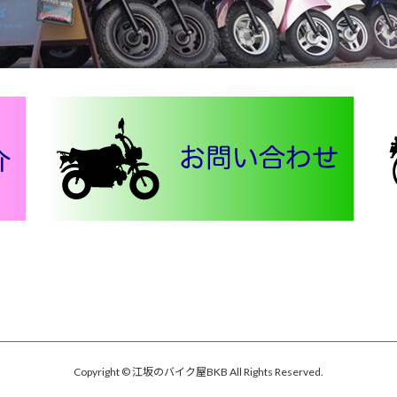
Copyright © 江坂のバイク屋BKB All Rights Reserved.