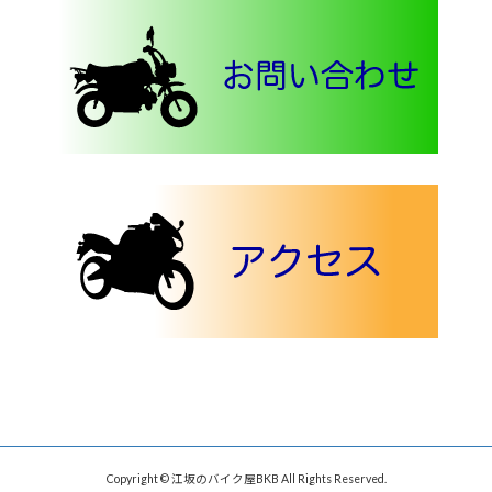
Copyright © 江坂のバイク屋BKB All Rights Reserved.