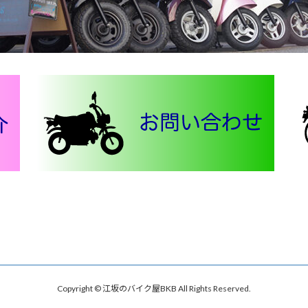
Copyright © 江坂のバイク屋BKB All Rights Reserved.