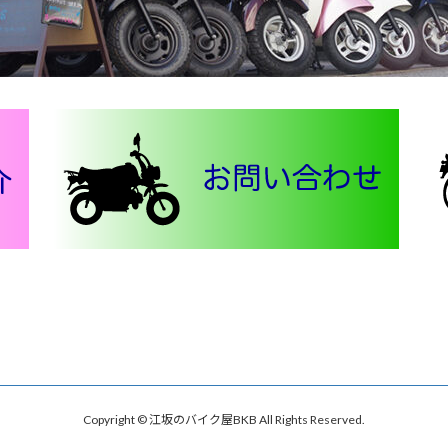
Copyright © 江坂のバイク屋BKB All Rights Reserved.