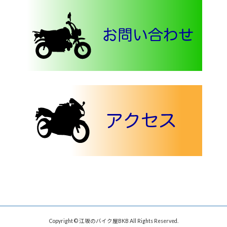
Copyright © 江坂のバイク屋BKB All Rights Reserved.