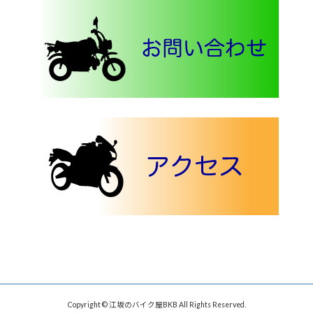
Copyright © 江坂のバイク屋BKB All Rights Reserved.