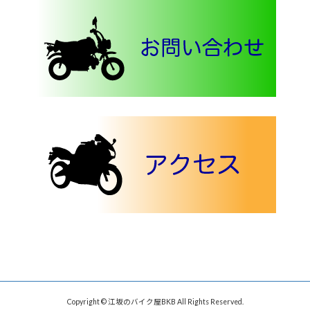
Copyright © 江坂のバイク屋BKB All Rights Reserved.