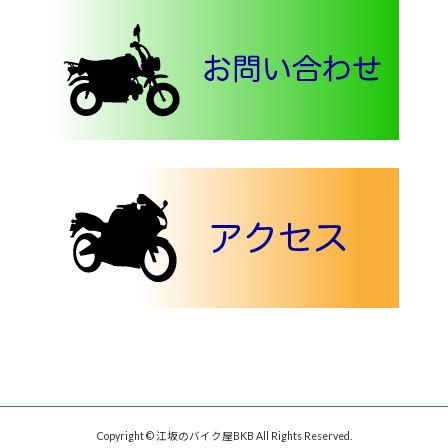
Copyright © 江坂のバイク屋BKB All Rights Reserved.