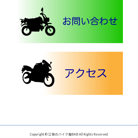
Copyright © 江坂のバイク屋BKB All Rights Reserved.