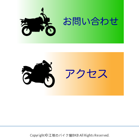
Copyright © 江坂のバイク屋BKB All Rights Reserved.