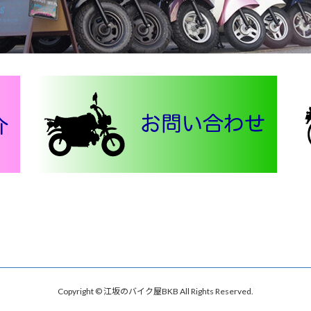
Copyright © 江坂のバイク屋BKB All Rights Reserved.