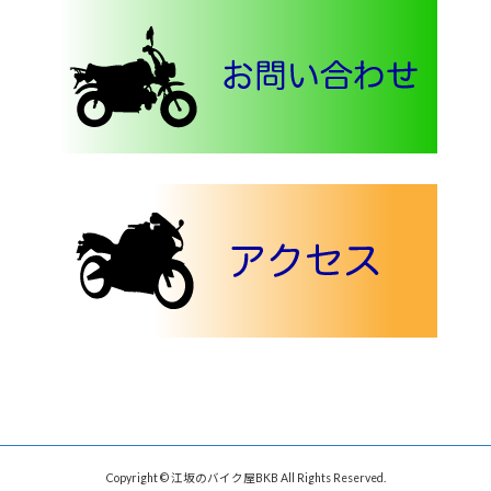
Copyright © 江坂のバイク屋BKB All Rights Reserved.