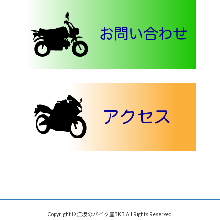
Copyright © 江坂のバイク屋BKB All Rights Reserved.