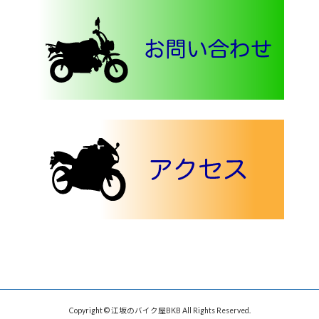
Copyright © 江坂のバイク屋BKB All Rights Reserved.