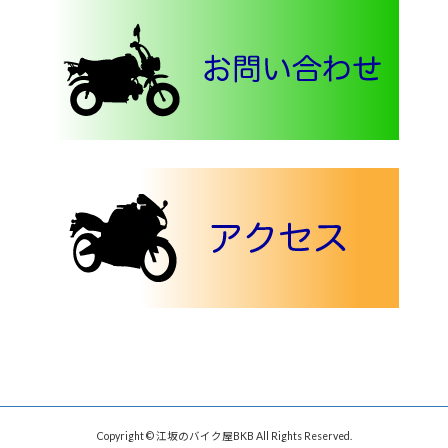
Copyright © 江坂のバイク屋BKB All Rights Reserved.