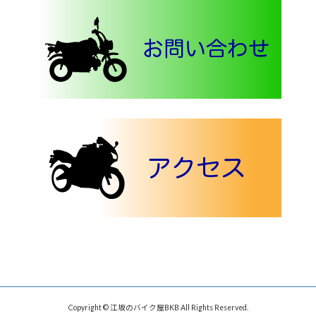
Copyright © 江坂のバイク屋BKB All Rights Reserved.