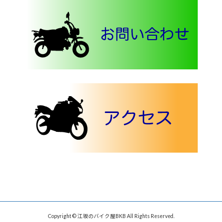
Copyright © 江坂のバイク屋BKB All Rights Reserved.