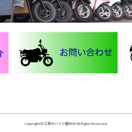
Copyright © 江坂のバイク屋BKB All Rights Reserved.