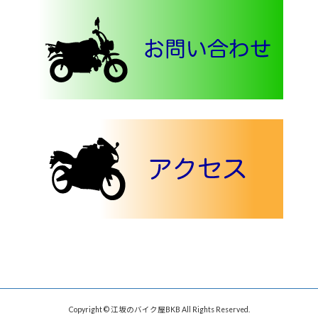
Copyright © 江坂のバイク屋BKB All Rights Reserved.