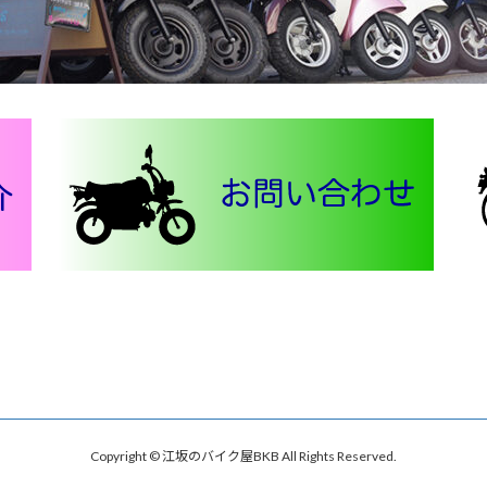
Copyright © 江坂のバイク屋BKB All Rights Reserved.