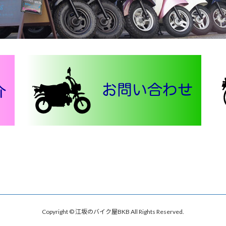
Copyright © 江坂のバイク屋BKB All Rights Reserved.