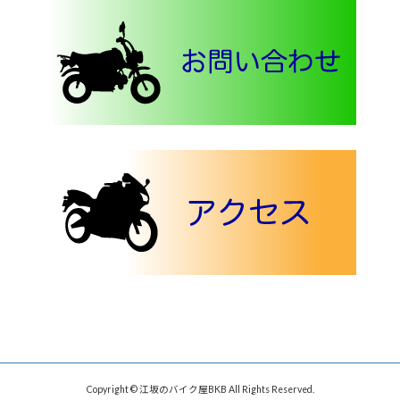
Copyright © 江坂のバイク屋BKB All Rights Reserved.