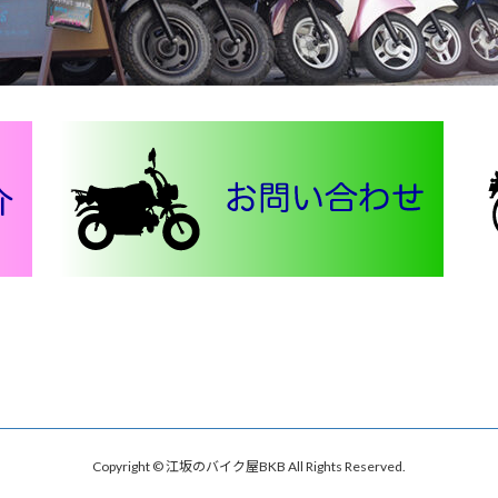
Copyright © 江坂のバイク屋BKB All Rights Reserved.