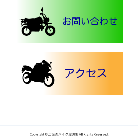
Copyright © 江坂のバイク屋BKB All Rights Reserved.