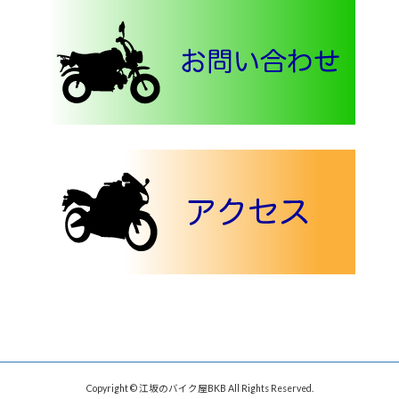
Copyright © 江坂のバイク屋BKB All Rights Reserved.