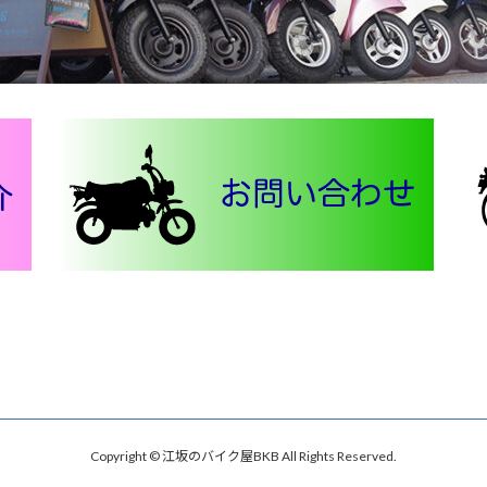
Copyright © 江坂のバイク屋BKB All Rights Reserved.