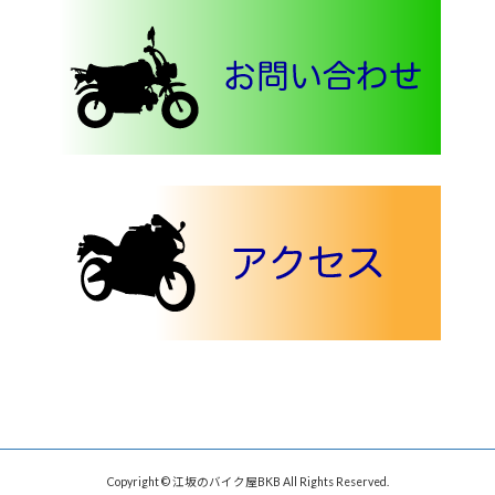
Copyright © 江坂のバイク屋BKB All Rights Reserved.