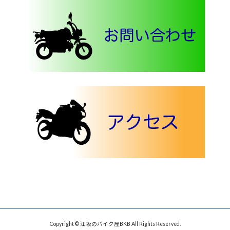
Copyright © 江坂のバイク屋BKB All Rights Reserved.