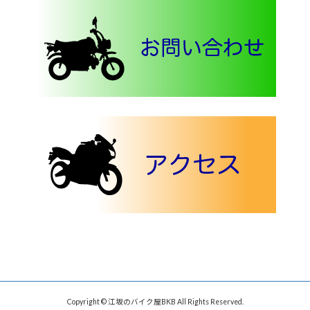
Copyright © 江坂のバイク屋BKB All Rights Reserved.