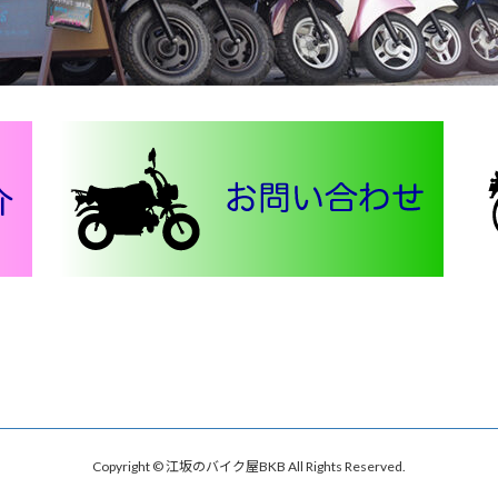
Copyright © 江坂のバイク屋BKB All Rights Reserved.