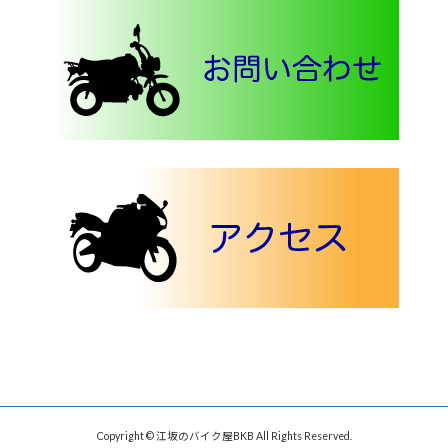
Copyright © 江坂のバイク屋BKB All Rights Reserved.